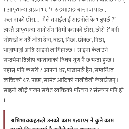
। आफूभन्दा अग्रज भए ‘म रुङमाहाङ बान्तावा पाछा,
फलानाको छोरा...। मैले तपाईंलाई साइनोले के भन्नुपर्छ ?’
त्यस्तै आफूभन्दा सानोसँग ‘तिमी कसको छोरा, छोरी ?’ भनी
सोधखोज गर्दै जाँदा देवा, बाङा, निछा, छोक्छा, निछा,
भाञ्जाभाञ्जी आदि साइनो लागिहाल्छ । साइनो केलाउने
सन्दर्भमा दिलीप बान्तावाको विशेष गुण नै छ भन्दा हुन्छ ।
नहोस् पनि कसरी ? आफ्नो थर, पाछामात्रै हैन, सम्बन्धित
व्यक्तिको थर, पाछा, सामेत आदिको नालीवेली केलाउँछन् ।
साइनो खोज्ने चलन सचेत व्यक्तिको परिचय र संस्कार पनि हो
।
अभिभावकहरूले उनको काम पत्याएर नै कुनै काम