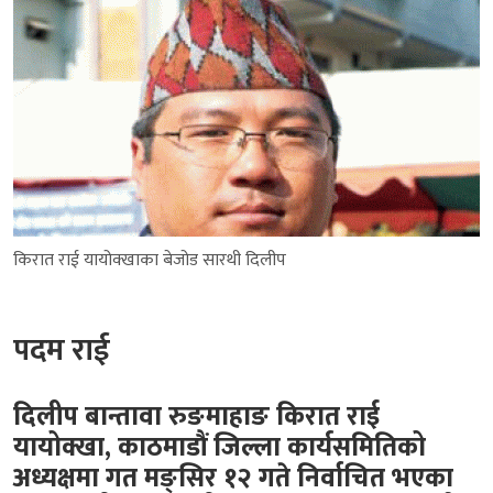
किरात राई यायोक्खाका बेजोड सारथी दिलीप
पदम राई
दिलीप बान्तावा रुङमाहाङ किरात राई
यायोक्खा, काठमाडौं जिल्ला कार्यसमितिको
अध्यक्षमा गत मङ्सिर १२ गते निर्वाचित भएका