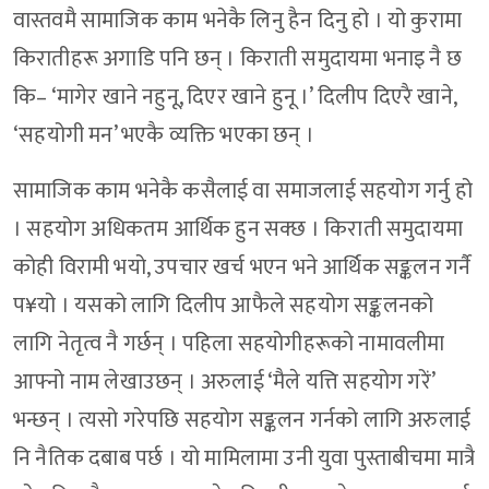
वास्तवमै सामाजिक काम भनेकै लिनु हैन दिनु हो । यो कुरामा
किरातीहरू अगाडि पनि छन् । किराती समुदायमा भनाइ नै छ
कि– ‘मागेर खाने नहुनू, दिएर खाने हुनू ।’ दिलीप दिएरै खाने,
‘सहयोगी मन’ भएकै व्यक्ति भएका छन् ।
सामाजिक काम भनेकै कसैलाई वा समाजलाई सहयोग गर्नु हो
। सहयोग अधिकतम आर्थिक हुन सक्छ । किराती समुदायमा
कोही विरामी भयो, उपचार खर्च भएन भने आर्थिक सङ्कलन गर्नै
प¥यो । यसको लागि दिलीप आफैले सहयोग सङ्कलनको
लागि नेतृत्व नै गर्छन् । पहिला सहयोगीहरूको नामावलीमा
आफ्नो नाम लेखाउछन् । अरुलाई ‘मैले यत्ति सहयोग गरें’
भन्छन् । त्यसो गरेपछि सहयोग सङ्कलन गर्नको लागि अरुलाई
नि नैतिक दबाब पर्छ । यो मामिलामा उनी युवा पुस्ताबीचमा मात्रै