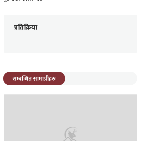
प्रतिक्रिया
सम्बन्धित सामाग्रीहरु