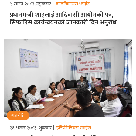
५ साउन २०८३, मङ्गलवार
इन्डिजिनियस भ्वाईस
प्रधानमन्त्री शाहलाई आदिवासी आयोगको पत्र,
सिफारिस कार्यन्वयनको जानकारी दिन अनुरोध
राजनीति
२६ असार २०८३, शुक्रवार
इन्डिजिनियस भ्वाईस