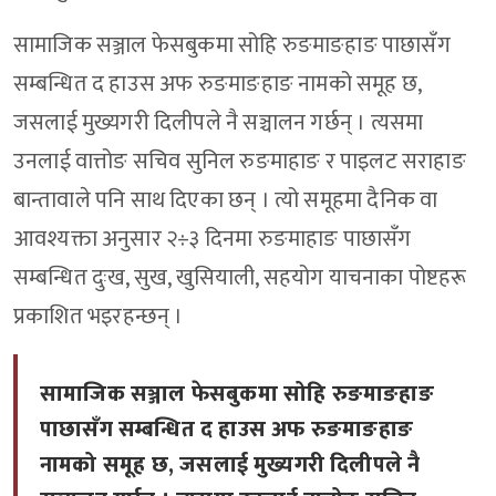
सामाजिक सञ्जाल फेसबुकमा सोहि रुङमाङहाङ पाछासँग
सम्बन्धित द हाउस अफ रुङमाङहाङ नामको समूह छ,
जसलाई मुख्यगरी दिलीपले नै सञ्चालन गर्छन् । त्यसमा
उनलाई वात्तोङ सचिव सुनिल रुङमाहाङ र पाइलट सराहाङ
बान्तावाले पनि साथ दिएका छन् । त्यो समूहमा दैनिक वा
आवश्यक्ता अनुसार २÷३ दिनमा रुङमाहाङ पाछासँग
सम्बन्धित दुःख, सुख, खुसियाली, सहयोग याचनाका पोष्टहरू
प्रकाशित भइरहन्छन् ।
सामाजिक सञ्जाल फेसबुकमा सोहि रुङमाङहाङ
पाछासँग सम्बन्धित द हाउस अफ रुङमाङहाङ
नामको समूह छ, जसलाई मुख्यगरी दिलीपले नै