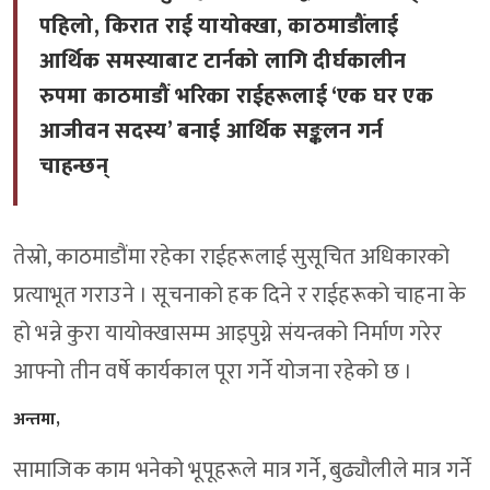
पहिलो, किरात राई यायोक्खा, काठमाडौंलाई
आर्थिक समस्याबाट टार्नको लागि दीर्घकालीन
रुपमा काठमाडौं भरिका राईहरूलाई ‘एक घर एक
आजीवन सदस्य’ बनाई आर्थिक सङ्कलन गर्न
चाहन्छन्
तेस्रो, काठमाडौंमा रहेका राईहरूलाई सुसूचित अधिकारको
प्रत्याभूत गराउने । सूचनाको हक दिने र राईहरूको चाहना के
हो भन्ने कुरा यायोक्खासम्म आइपुग्ने संयन्त्रको निर्माण गरेर
आफ्नो तीन वर्षे कार्यकाल पूरा गर्ने योजना रहेको छ ।
अन्तमा,
सामाजिक काम भनेको भूपूहरूले मात्र गर्ने, बुढ्यौलीले मात्र गर्ने