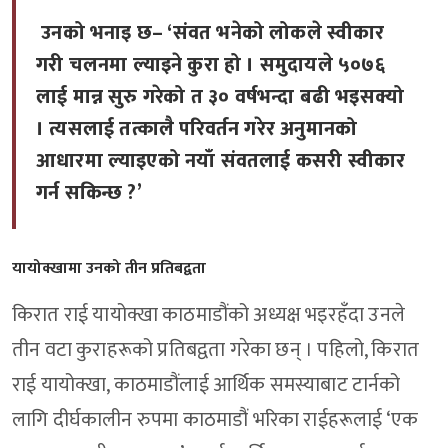
उनको भनाइ छ– ‘संवत भनेको लोकले स्वीकार
गरी चलनमा ल्याइने कुरा हो । समुदायले ५०७६
लाई मान्न सुरु गरेको त ३० वर्षभन्दा बढी भइसक्यो
। त्यसलाई तत्कालै परिवर्तन गरेर अनुमानको
आधारमा ल्याइएको नयाँ संवतलाई कसरी स्वीकार
गर्न सकिन्छ ?’
यायोक्खामा उनको तीन प्रतिबद्वता
किरात राई यायोक्खा काठमाडौंको अध्यक्ष भइरहँदा उनले
तीन वटा कुराहरूको प्रतिबद्वता गरेका छन् । पहिलो, किरात
राई यायोक्खा, काठमाडौंलाई आर्थिक समस्याबाट टार्नको
लागि दीर्घकालीन रुपमा काठमाडौं भरिका राईहरूलाई ‘एक