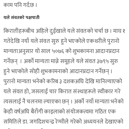
काम पनि गर्दछ ।
यले संवतको पक्षपाती
किरातीहरूबीच अहिले दुईखाले यले संवतको चर्चा छ । माघ १
गतेदेखि नयाँ यले संवत सुरु हुने भएकोले एकथरीले पुरानो
मान्यताअनुसार यो साल ५०७६ को शुभकामना आदानप्रदान
गर्नेछन् । अर्को मान्यता मान्ने समूहले यले संवत ३७९५ सुरु
हुने भएकोले सोही शुभकामनाको आदानप्रदान गर्नेछन् ।
पुरानो मान्यता भनेको करिब ३ दशकअघि देखि मानिल्याएको
यले संवत हो, जसलाई चार किरात संस्थाहरूले स्वीकार गरे
त्यसलाई नै चलनमा ल्याएका छन् । अर्को नयाँ मान्यता भनेको
केही वर्षअघि बैराँगी काइलाको संयोजकत्वमा गठित एक
समितिले डा. जगदिशचन्द्र रेग्मीले गरेको अध्ययनले देखाएको