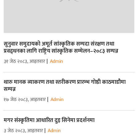
सुनुवार समुदायको अमूर्त सांस्कृतिक सम्पदा संरक्षण तथा
प्रवद्र्धनका लागि राष्ट्रिय सांस्कृतिक सम्मेलन–२०८३ सम्पन्न
३१ जेठ २०८३, आइतवार
Admin
थारु मानक व्याकरण तथा स्तरीकरण प्रारम्भ गोष्ठी काठमाडौमा
सम्पन्न
१७ जेठ २०८३, आइतवार
Admin
मगर संस्कृतिमा आधारित दुइ सिनेमा प्रदर्शनमा
३ जेठ २०८३, आइतवार
Admin