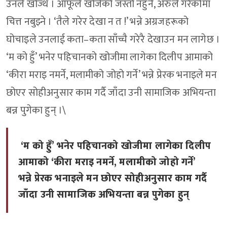
उनले खोज्थे । आफूले खोजेको जस्तो नहुने, अरुले गरेकोमा
चित्त नबुझ्ने । ‘तैले गरेर देखा न त !’ भन्ने अग्रजहरूको
घोचाइले उनलाई कता–कता साँच्चै गरेरै देखाउन मन लागेछ ।
‘म को हुँ’ भनेर पहिचानको खोजीमा लागेका दिलीप आमाको
‘कीरा मराइ नमर्ने, मलामीको जोहो गर्ने’ भन्ने प्रेरक भनाइले मन
छोएर सोहीअनुसार काम गर्दै जाँदा उनी सामाजिक अभियन्ता
बन्न पुगेका हुन् ।\
‘म को हुँ’ भनेर पहिचानको खोजीमा लागेका दिलीप
आमाको ‘कीरा मराइ नमर्ने, मलामीको जोहो गर्ने’
भन्ने प्रेरक भनाइले मन छोएर सोहीअनुसार काम गर्दै
जाँदा उनी सामाजिक अभियन्ता बन्न पुगेका हुन्