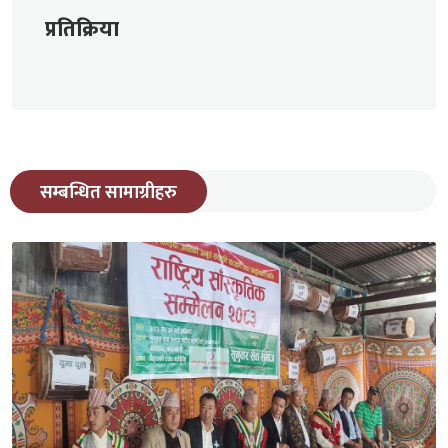
प्रतिक्रिया
सम्बन्धित सामाग्रीहरु