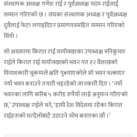
संस्थापक अध्यक्ष गणेश राई र पूर्वअध्यक्ष पदम राईलाई
सम्मान गरिएको छ । संघका संस्थापक अध्यक्ष र पूर्वअध्यक्ष
दुवैलाई फेटा लगाइदिएर प्रमाणपत्रसहित सम्मान गरिएको
थियो ।
सो अवसरमा किरात राई यायोक्खाका उपाध्यक्ष मनिकुमार
राईले किरात राई यायोक्खाको भवन गत १२ वैशाखको
विनाशकारी भूकम्पले क्षति पु¥याएकोले सो भवन भत्काएर
नयाँ भवन बनाउने तयारी भइरहेको जानकारी दिए । ‘नयाँ
भवनका लागि करिब ५ करोड रुपैयाँ लाग्ने अनुमान गरिएको
छ,’ उपाध्यक्ष राईले भने, ‘हामी देश विदेशमा रहेका किरात
राईहरुको घरदैलोबाटै उठाउने सोंच बनाएका छौं ।’