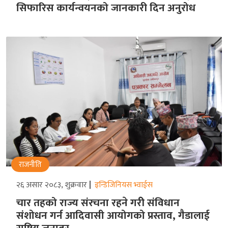
सिफारिस कार्यन्वयनको जानकारी दिन अनुरोध
राजनीति
२६ असार २०८३, शुक्रवार
इन्डिजिनियस भ्वाईस
चार तहको राज्य संरचना रहने गरीे संविधान
संशोधन गर्न आदिवासी आयोगको प्रस्ताव, गैडालाई