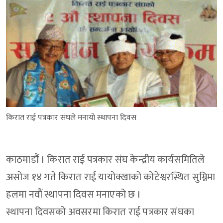
किरात राई पत्रकार संघले मनायो स्थापना दिवस
काठमाडौं । किरात राई पत्रकार संघ केन्द्रीय कार्यसमितिले
असोज १४ गते किरात राई यायोक्खाको कोटेश्वरस्थित सुम्निमा
हलमा नवौं स्थापना दिवस मनाएको छ ।
स्थापना दिवसको अवसरमा किरात राई पत्रकार संघका