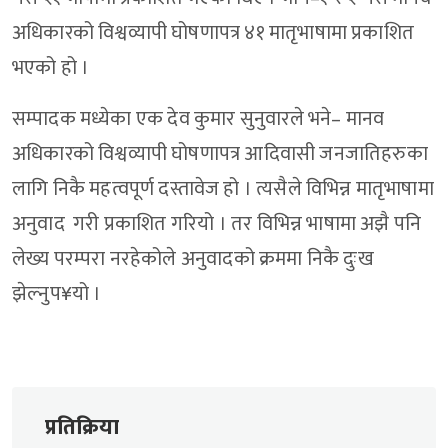
अधिकारको विश्वव्यापी घोषणापत्र ४१ मातृभाषामा प्रकाशित
भएको हो ।
सम्पादक मध्येका एक देव कुमार सुनुवारले भने– मानव
अधिकारको विश्वव्यापी घोषणापत्र आदिवासी जनजातिहरुका
लागि निकै महत्वपूर्ण दस्तावेज हो । त्यसैले विभिन्न मातृभाषामा
अनुवाद गरी प्रकाशित गरियो । तर विभिन्न भाषामा अझै पनि
लेख्य परम्परा नरहेकोले अनुवादको क्रममा निकै दुःख
झेल्नुप¥यो ।
प्रतिक्रिया