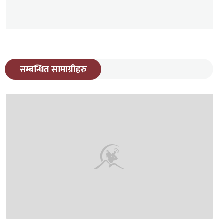
सम्बन्धित सामाग्रीहरु