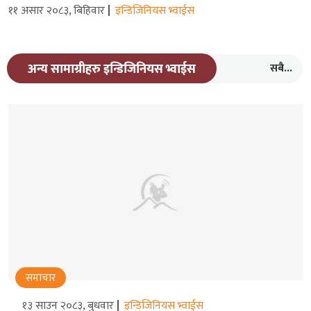
११ असार २०८३, बिहिवार
इन्डिजिनियस भ्वाईस
सबै...
अन्य सामाग्रीहरु इन्डिजिनियस भ्वाईस
समाचार
१३ साउन २०८३, बुधवार
इन्डिजिनियस भ्वाईस