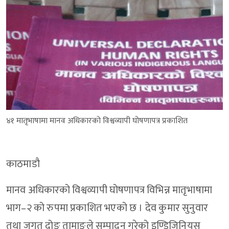
४१ मातृभाषामा मानव अधिकारको विश्वव्यापी घोषणापत्र प्रकाशित
काठमाडौ
मानव अधिकारको विश्वव्यापी घोषणापत्र विभिन्न मातृभाषामा
भाग–२ को रुपमा प्रकाशित भएको छ । देव कुमार सुनुवार
तथा जगत दोङ तामाङले सम्पादन गरेको इण्डिजिनियस