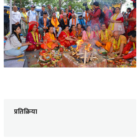
प्रतिक्रिया