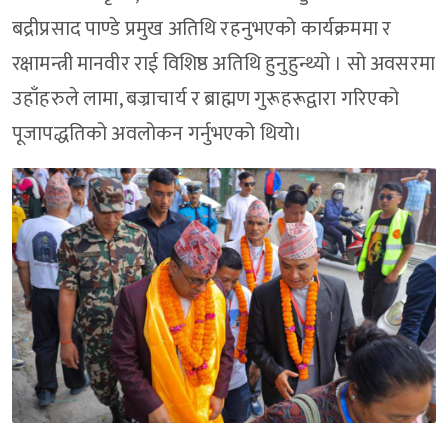
बद्रीप्रसाद पाण्डे प्रमुख अतिथि रहनुभएको कार्यक्रममा र
रक्षामन्त्री मानवीर राई विशिष्ठ अतिथि हुनुहुन्थ्यो । सो अवसरमा
उहाँहरुले लामा, बज्राचार्य र ब्राह्मण गुरूहरूद्वारा गरिएको
पूजापद्धतिको अवलोकन गर्नुभएको थियो।