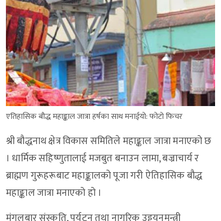
एतिहासिक बौद्ध महाङ्काल जात्रा हर्षका साथ मनाईयो: फोटो फिचर
श्री बौद्धनाथ क्षेत्र विकास समितिले महाङ्काल जात्रा मनाएको छ
। धार्मिक सहिष्णुतालाई मजबुत बनाउन लामा, बज्राचार्य र
ब्राह्मण गुरूहरूबाट महाङ्कालको पूजा गरी ऐतिहासिक बौद्ध
महाङ्काल जात्रा मनाएको हो ।
मंगलबार संस्कृति, पर्यटन तथा नागरिक उड्डयनमन्त्री