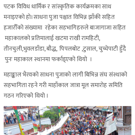
पटक विविध धार्मिक र सांस्कृतिक कार्यक्रमका साथ
मनाइएको हो।साधना पुजा पश्चात विभिन्न झाँकी सहित
हजारौँको संख्यामा रहेका सहभागिहरुले बाजागाजा सहित
महाकालको प्रतिमालाई खटमा राखी रामहिटी,
तीनचुली,भुवलडाँडा, बौद्ध, पिपलबोट ,टुसाल, चुच्चेपाटी हुँदै
पुनः महाकाल स्थानमा फर्काइ्एको थियो ।
महाङ्काल भैरवको साधना पुजाको लागी बिभिन्न संघ संस्थाको
सहभागिता रहने गरी माहाँकाल जात्रा मूल समारोह समिति
गठन गरिएको थियो ।