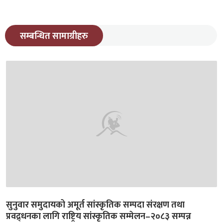
सम्बन्धित सामाग्रीहरु
सुनुवार समुदायको अमूर्त सांस्कृतिक सम्पदा संरक्षण तथा
प्रवद्र्धनका लागि राष्ट्रिय सांस्कृतिक सम्मेलन–२०८३ सम्पन्न