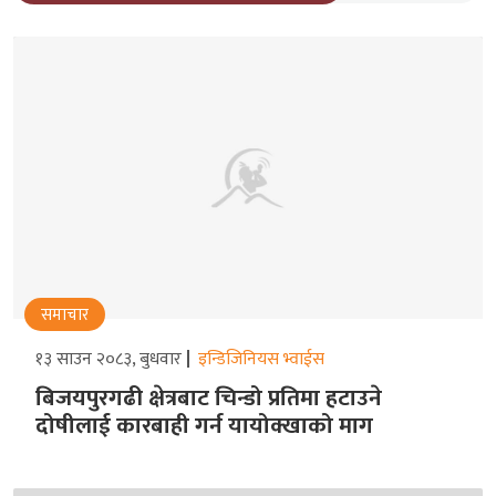
समाचार
१३ साउन २०८३, बुधवार
इन्डिजिनियस भ्वाईस
बिजयपुरगढी क्षेत्रबाट चिन्डो प्रतिमा हटाउने
दोषीलाई कारबाही गर्न यायोक्खाको माग