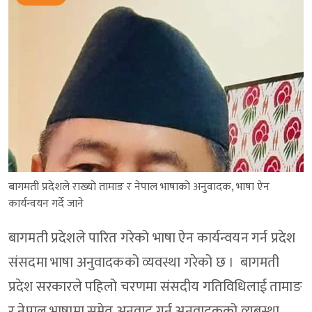
बागमती प्रदेशले राख्यो तामाङ र नेपाल भाषाको अनुवादक, भाषा ऐन
कार्यन्वयन गर्दे जाने
बागमती प्रदेशले पारित गरेको भाषा ऐन कार्यन्वयन गर्न प्रदेश
संसदमा भाषा अनुवादकको व्यवस्था गरेको छ । बागमती
प्रदेश सरकारले पहिलो चरणमा संसदीय गतिविधिलाई तामाङ
र नेपाल भाषामा समेत अनुवाद गर्न अनुवादकको व्यबस्था