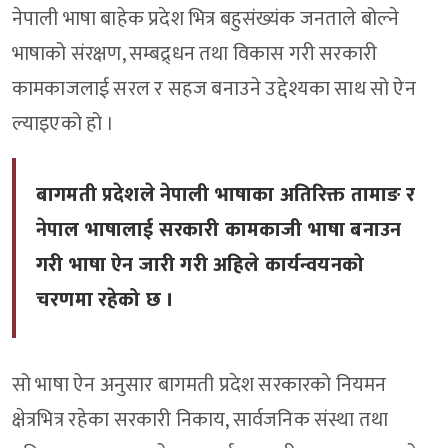
नेपाली भाषा बाहेक प्रदेश भित्र बहुसंख्यंक जनताले बोल्ने
भाषाको संरक्षण, सम्बद्र्धन तथा विकास गरी सरकारी
कामकाजलाई सरल र सहज बनाउने उद्देश्यका साथ सो ऐन
ल्याइएको हो ।
बागमती प्रदेशले नेपाली भाषाका अतिरिक्त तामाङ र
नेपाल भाषालाई सरकारी कामकाजी भाषा बनाउन
गरी भाषा ऐन जारी गरी अहिले कार्यन्वयनको
चरणमा रहेको छ ।
सो भाषा ऐन अनुसार बागमती प्रदेश सरकारको नियमन
क्षेत्रभित्र रहेका सरकारी निकाय, सार्वजनिक संस्था तथा