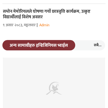
सम्तेन मेमोरियलले घोषणा गर्यो छात्रवृत्ति कार्यक्रम, उत्कृष्ट
विद्यार्थीलाई विशेष अवसर
९ असार २०८३, मङ्गलवार
Admin
सबै...
अन्य सामाग्रीहरु इन्डिजिनियस भ्वाईस