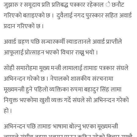
जुझारु र समूदाय प्रति प्रतिबद्ध पत्रकार रहेकाल े छनौट
गरिएको बताइएको छ । दुवैलाई नगद पुरस्कार सहित अवार्ड
प्रदान गरिएको छ ।
अवार्ड ग्रहण पछि सन्चारकर्मी स्याङतानले अवार्ड प्राप्तीले
आफूलाई प्रोत्साहन भएको विचार राख्नु भयो ।
सोही समारोहमा मूख्य मन्त्री लामालाई तामाङ पत्रकार संघले
अभिनन्दन गरेको छ । नेपालको शासकीय संरचनामा
मूख्यमन्त्री हुने पहिलो व्यक्तिका रुपमा बहादुर सिंह लामा
नियुक्त भएकोमा खुशी व्यक्त गर्दे संघले सो अभिनन्दन गरेको
हो ।
अभिनन्दन पछि तामाङ भाषामा बोल्नु भएका मूख्यमन्त्री