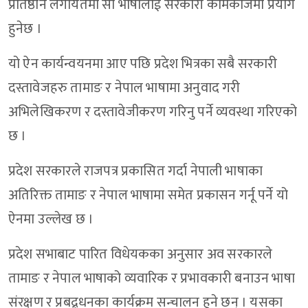
प्रतिष्ठान लगायतमा सो भाषालाई सरकारी कामकाजमा प्रयोग
हुनेछ ।
यो ऐन कार्यन्वयनमा आए पछि प्रदेश भित्रका सबै सरकारी
दस्तावेजहरु तामाङ र नेपाल भाषामा अनुवाद गरी
अभिलेखिकरण र दस्तावेजीकरण गरिनु पर्ने व्यवस्था गरिएको
छ ।
प्रदेश सरकारले राजपत्र प्रकासित गर्दा नेपाली भाषाका
अतिरिक्त तामाङ र नेपाल भाषामा समेत प्रकासन गर्नू पर्ने यो
ऐनमा उल्लेख छ ।
प्रदेश सभाबाट पारित विधेयकका अनुसार अव सरकारले
तामाङ र नेपाल भाषाको व्यवारिक र प्रभावकारी बनाउन भाषा
संरक्षण र प्रबद्र्धनका कार्यक्रम सन्चालन हुने छन् । यसका