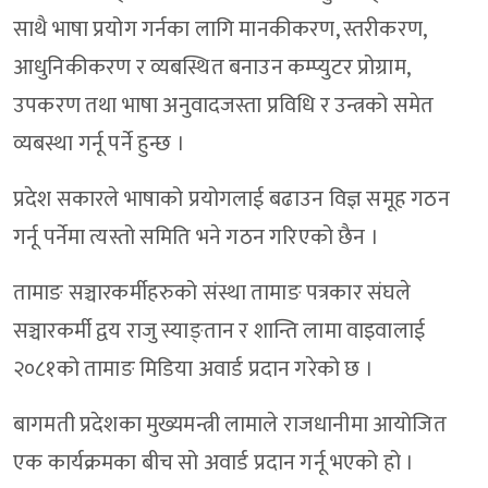
साथै भाषा प्रयोग गर्नका लागि मानकीकरण, स्तरीकरण,
आधुनिकीकरण र व्यबस्थित बनाउन कम्प्युटर प्रोग्राम,
उपकरण तथा भाषा अनुवादजस्ता प्रविधि र उन्त्रको समेत
व्यबस्था गर्नू पर्ने हुन्छ ।
प्रदेश सकारले भाषाको प्रयोगलाई बढाउन विज्ञ समूह गठन
गर्नू पर्नेमा त्यस्तो समिति भने गठन गरिएको छैन ।
तामाङ सञ्चारकर्मीहरुको संस्था तामाङ पत्रकार संघले
सञ्चारकर्मी द्वय राजु स्याङ्तान र शान्ति लामा वाइवालाई
२०८१को तामाङ मिडिया अवार्ड प्रदान गरेको छ ।
बागमती प्रदेशका मुख्यमन्त्री लामाले राजधानीमा आयोजित
एक कार्यक्रमका बीच सो अवार्ड प्रदान गर्नू भएको हो ।