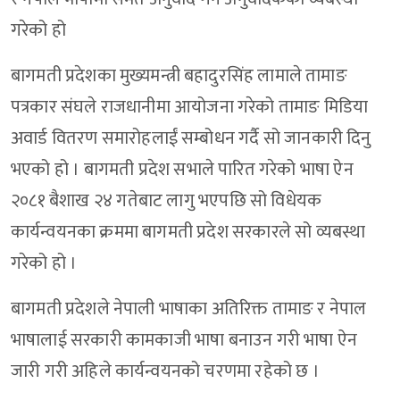
गरेको हो
बागमती प्रदेशका मुख्यमन्त्री बहादुरसिंह लामाले तामाङ
पत्रकार संघले राजधानीमा आयोजना गरेको तामाङ मिडिया
अवार्ड वितरण समारोहलाईं सम्बोधन गर्दै सो जानकारी दिनु
भएको हो । बागमती प्रदेश सभाले पारित गरेको भाषा ऐन
२०८१ बैशाख २४ गतेबाट लागु भएपछि सो विधेयक
कार्यन्वयनका क्रममा बागमती प्रदेश सरकारले सो व्यबस्था
गरेको हो ।
बागमती प्रदेशले नेपाली भाषाका अतिरिक्त तामाङ र नेपाल
भाषालाई सरकारी कामकाजी भाषा बनाउन गरी भाषा ऐन
जारी गरी अहिले कार्यन्वयनको चरणमा रहेको छ ।