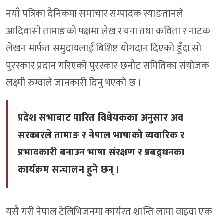
नयाँ पत्रिका दैनिकमा समाचार सम्पादक स्याङतानले
आदिवासी तामाङको पक्षमा लेख रचना तथा कविता र नाटक
लेखन मार्फत समुदायलाई बिशिष्ट योगदान दिएको हुँदा सो
पुरस्कार प्रदान गरिएको पुरस्कार छनौट समितिका संयोजक
लक्ष्मी रुम्वाले जानकारी दिनु भएको छ ।
प्रदेश सभाबाट पारित विधेयकका अनुसार अव
सरकारले तामाङ र नेपाल भाषाको व्यवारिक र
प्रभावकारी बनाउन भाषा संरक्षण र प्रबद्र्धनका
कार्यक्रम सन्चालन हुने छन् ।
यसै गरी नेपाल टेलिभिजनमा कार्यरत शान्ति लामा वाइवा एक