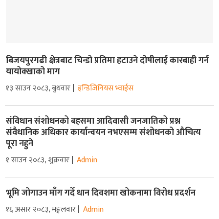
बिजयपुरगढी क्षेत्रबाट चिन्डो प्रतिमा हटाउने दोषीलाई कारबाही गर्न
यायोक्खाको माग
१३ साउन २०८३, बुधवार
इन्डिजिनियस भ्वाईस
संविधान संशोधनको बहसमा आदिवासी जनजातिको प्रश्न
संवैधानिक अधिकार कार्यान्वयन नभएसम्म संशोधनको औचित्य
पूरा नहुने
१ साउन २०८३, शुक्रवार
Admin
भूमि जोगाउन माँग गर्दे धान दिवशमा खोकनामा विरोध प्रदर्शन
१६ असार २०८३, मङ्गलवार
Admin