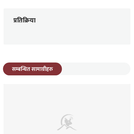
प्रतिक्रिया
सम्बन्धित सामाग्रीहरु