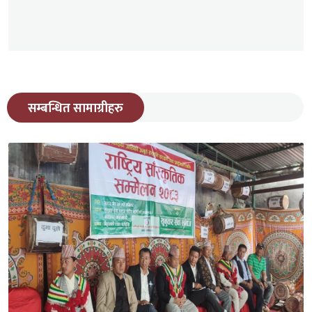
सम्बन्धित सामाग्रीहरु