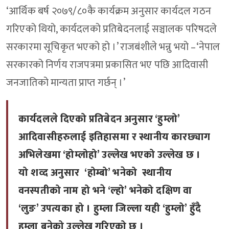
‘आर्थिक बर्ष २०७९/८०कै कार्यक्रम अनुसार कार्यदल गठन
गरिएको थियो, कार्यदलको प्रतिबेदनलाई सञ्चालक परिषदले
सरकारमा सूचिकृत भएको हो ।’ राजबंशीले भन्नु भयो –‘नेपाल
सरकारको निर्णय राजपत्रमा प्रकासित भए पछि आदिवासी
जनजातिको मान्यता प्राप्त गर्छन् ।’
कार्यदलले दिएको प्रतिबेदन अनुसार ‘हुम्लो’
आदिवासीहरुलाई इतिहासमा र स्थानीय कारछ्याग
अभिलेखमा ‘होम्लोहो’ उल्लेख भएको उल्लेख छ ।
यो शव्द अनुसार ‘होम्बो’ भनेको स्थानीय
वनस्पतीको नाम हो भने ‘ल्हो’ भनेको दक्षिण वा
‘लुङ’ उपत्यका हो । हुम्ला जिल्ला यही ‘हुम्लो’ हुँदै
हुम्ला बनेको उल्लेख गरिएको छ ।