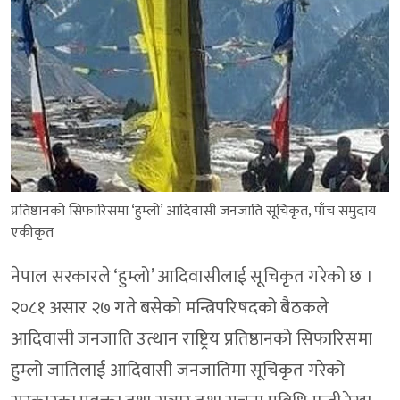
प्रतिष्ठानको सिफारिसमा ‘हुम्लो’ आदिवासी जनजाति सूचिकृत, पाँच समुदाय
एकीकृत
नेपाल सरकारले ‘हुम्लो’ आदिवासीलाई सूचिकृत गरेको छ ।
२०८१ असार २७ गते बसेको मन्त्रिपरिषदको बैठकले
आदिवासी जनजाति उत्थान राष्ट्रिय प्रतिष्ठानको सिफारिसमा
हुम्लो जातिलाई आदिवासी जनजातिमा सूचिकृत गरेको