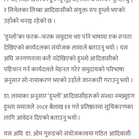
र लिमेलका लिम्बा आदिवासीको संयुक्त रुप हुम्लो भएको
उहाँको भनाइ रहेको छ ।
‘हुम्लो’का फरक–फरक समुदाय भए पनि भाषामा एक रुपता
देखिएको कार्यदलका संयोजक लामाले बताउनु भयो । यस
अघि जनगणनामा कतै नदेखिएको हुम्लो आदिवासीको
पहिचान गर्न कार्यदलले मेहनत गरेर समुदायको परिभाषा
अनुसार सो नामाकरण भएको उहाँले जानकारी गराउनु भयो ।
डा. लामाका अनुसार ‘हुम्लो’ आदिवासीहरुको संस्था नम्ख्युङग
हुम्ला समाजले २०८१ बैशाख ११ गते प्रतिष्ठानमा सूचिकरणका
लागि आवेदन दिएको बताउनु भयो ।
यस अघि डा. ओम गुरुङको संयोजकत्वमा गठित आदिवासी