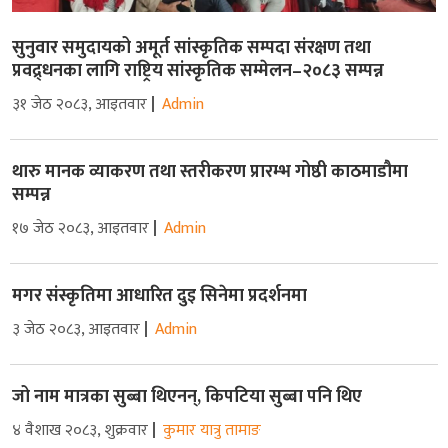
सुनुवार समुदायको अमूर्त सांस्कृतिक सम्पदा संरक्षण तथा
प्रवद्र्धनका लागि राष्ट्रिय सांस्कृतिक सम्मेलन–२०८३ सम्पन्न
३१ जेठ २०८३, आइतवार
Admin
थारु मानक व्याकरण तथा स्तरीकरण प्रारम्भ गोष्ठी काठमाडौमा
सम्पन्न
१७ जेठ २०८३, आइतवार
Admin
मगर संस्कृतिमा आधारित दुइ सिनेमा प्रदर्शनमा
३ जेठ २०८३, आइतवार
Admin
जो नाम मात्रका सुब्बा थिएनन्, किपटिया सुब्बा पनि थिए
४ वैशाख २०८३, शुक्रवार
कुमार यात्रु तामाङ