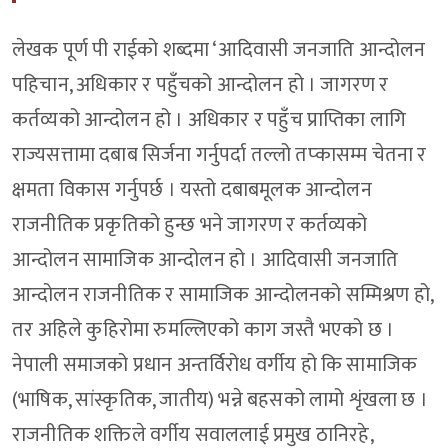
लेखक पूर्ण पी राईको शब्दमा ‘आदिवासी जनजाति आन्दोलन
पहिचान, अधिकार र पहुँचको आन्दोलन हो । जागरण र
कर्तव्यको आन्दोलन हो । अधिकार र पहुँच प्राप्तिका लागि
राज्यसत्तामा दबाब सिर्जना गर्नुपर्दा तल्लो तप्कासम्म चेतना र
क्षमता विकास गर्नुपर्छ । यस्तो दबाबमूलक आन्दोलन
राजनीतिक प्रकृतिको हुन्छ भने जागरण र कर्तव्यको
आन्दोलन सामाजिक आन्दोलन हो । आदिवासी जनजाति
आन्दोलन राजनीतिक र सामाजिक आन्दोलनको सम्मिश्रण हो,
तर अहिले कुहिरोमा रुमल्लिएको काग जस्तै भएको छ ।
नेपाली समाजको प्रधान अन्तर्विरोध वर्गीय हो कि सामाजिक
(भाषिक, सांस्कृतिक, जातीय) भन्ने बहसको लामो शृंखला छ ।
राजनीतिक शक्तिले वर्गीय सवाललाई प्रमुख ठानिरहे,