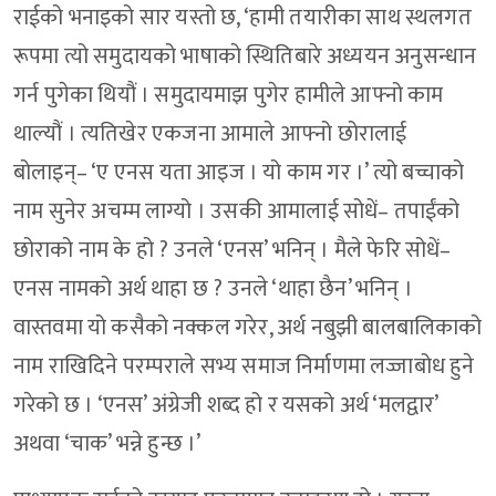
राईको भनाइको सार यस्तो छ, ‘हामी तयारीका साथ स्थलगत
रूपमा त्यो समुदायको भाषाको स्थितिबारे अध्ययन अनुसन्धान
गर्न पुगेका थियौं । समुदायमाझ पुगेर हामीले आफ्नो काम
थाल्यौं । त्यतिखेर एकजना आमाले आफ्नो छोरालाई
बोलाइन्– ‘ए एनस यता आइज । यो काम गर ।’ त्यो बच्चाको
नाम सुनेर अचम्म लाग्यो । उसकी आमालाई सोधें– तपाईंको
छोराको नाम के हो ? उनले ‘एनस’ भनिन् । मैले फेरि सोधें–
एनस नामको अर्थ थाहा छ ? उनले ‘थाहा छैन’ भनिन् ।
वास्तवमा यो कसैको नक्कल गरेर, अर्थ नबुझी बालबालिकाको
नाम राखिदिने परम्पराले सभ्य समाज निर्माणमा लज्जाबोध हुने
गरेको छ । ‘एनस’ अंग्रेजी शब्द हो र यसको अर्थ ‘मलद्वार’
अथवा ‘चाक’ भन्ने हुन्छ ।’