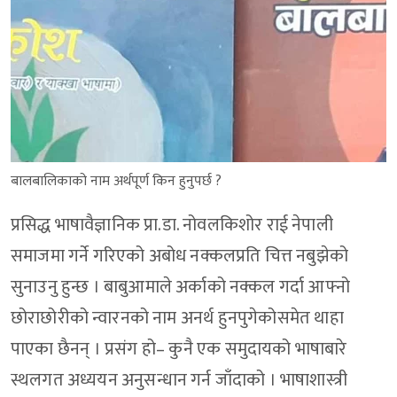
बालबालिकाको नाम अर्थपूर्ण किन हुनुपर्छ ?
प्रसिद्ध भाषावैज्ञानिक प्रा.डा. नोवलकिशोर राई नेपाली
समाजमा गर्ने गरिएको अबोध नक्कलप्रति चित्त नबुझेको
सुनाउनु हुन्छ । बाबुआमाले अर्काको नक्कल गर्दा आफ्नो
छोराछोरीको न्वारनको नाम अनर्थ हुनपुगेकोसमेत थाहा
पाएका छैनन् । प्रसंग हो– कुनै एक समुदायको भाषाबारे
स्थलगत अध्ययन अनुसन्धान गर्न जाँदाको । भाषाशास्त्री