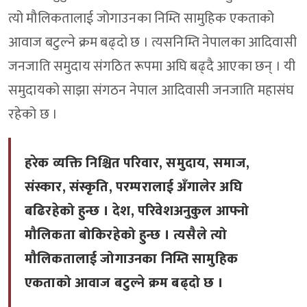
त्यो मौलिकतालाई जोगाउनका निम्ति सामुहिक एकताको
आवाज बटुल्ने क्रम बढ्दो छ । त्यसनिम्ति नेपालका आदिवासी
जनजाति समुदाय संगठित रूपमा अघि बढ्दै आएका छन् । यी
समुदायको साझा संगठन नेपाल आदिवासी जनजाति महासंघ
रहेको छ ।
हरेक व्यक्ति निश्चित परिवार, समुदाय, समाज,
संस्कार, संस्कृति, परम्परालाई अँगालेर अघि
बढिरहेको हुन्छ । देश, परिवेशअनुकुल आफ्नो
मौलिकता बोकिरहेको हुन्छ । त्यसैले त्यो
मौलिकतालाई जोगाउनका निम्ति सामुहिक
एकताको आवाज बटुल्ने क्रम बढ्दो छ ।