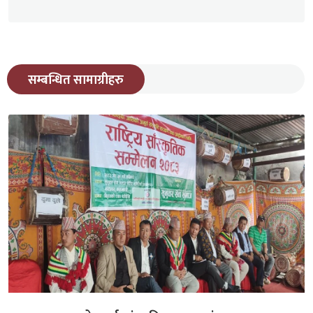
सम्बन्धित सामाग्रीहरु