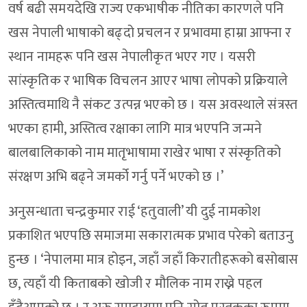
वर्ष बढी समयदेखि राज्य एकभाषीक नीतिका कारणले पनि
खस नेपाली भाषाको बढ्दो प्रचलन र प्रभावमा हाम्रा आफ्ना र
स्थान नामहरू पनि खस नेपालीकृत भएर गए । यसरी
सांस्कृतिक र भाषिक विचलन आएर भाषा लोपको प्रक्रियाले
अस्तित्वमाथि नै संकट उत्पन्न भएको छ । यस अवस्थाले संत्रस्त
भएका हामी, अस्तित्व रक्षाका लागि मात्र भएपनि जन्मने
बालबालिकाको नाम मातृभाषामा राखेर भाषा र संस्कृतिको
संरक्षण अभि बढ्ने जमर्को गर्नु पर्ने भएको छ ।’
अनुसन्धाता चन्द्रकुमार राई ‘हतुवाली’ यी दुई नामकोश
प्रकाशित भएपछि समाजमा सकारात्मक प्रभाव परेको बताउनु
हुन्छ । ‘नेपालमा मात्र होइन, जहाँ जहाँ किरातीहरूको बसोबास
छ, त्यहाँ यी किताबको खोजी र मौलिक नाम राख्ने पहल