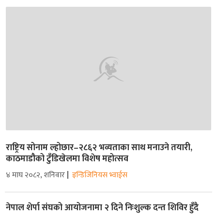
राष्ट्रिय सोनाम ल्होछार–२८६२ भव्यताका साथ मनाउने तयारी,
काठमाडौको टुँडिखेलमा विशेष महोत्सव
४ माघ २०८२, शनिवार
इन्डिजिनियस भ्वाईस
नेपाल शेर्पा संघको आयोजनामा २ दिने निःशुल्क दन्त शिविर हुँदै