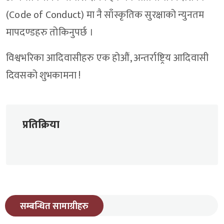
(Code of Conduct) मा नै साँस्कृतिक सुरक्षाको न्युनतम
मापदण्डहरु तोकिनुपर्छ ।
विश्वभरिका आदिवासीहरु एक होऔं, अन्तर्राष्ट्रिय आदिवासी
दिवसको शुभकामना !
प्रतिक्रिया
सम्बन्धित सामाग्रीहरु