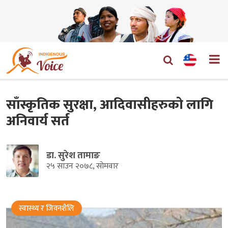
साँस्कृतिक सुरक्षा, आदिवासीहरुको लागि
अनिवार्य सर्त
डा. सुरेश तामाङ
२५ साउन २०७८, सोमवार
स्वास्थ्य र जिवनशैलि