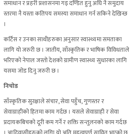
समाधान र प्रहरी प्रशासनमा गइ दण्डित हुनु अघि नै समुदाय
स्तरमा नै यस्ता कतिपय समस्या समाधान गर्न सकिने देखिन्छ
।
कर्टिस र उनका साथीहरुका अनुसार स्वास्थ्यमा समताका
लागि यो जरुरी छ । जातीय, साँस्कृतिक र भाषिक विविधताले
भरिएको नेपाल जस्तो देशको ग्रामीण स्वास्थ्य सुधारका लागि
यसमा जोड दिनु जरुरी छ ।
निचोड
साँस्कृतिक सुरक्षाले संचार, सेवा पहुँच, गुणस्तर र
सेवाग्राहीको हितमा काम गर्दछ । यसले सेवाग्राही र सेवा
प्रदायकबिचको दूरी कम गर्ने र शक्ति सन्तुलनको काम गर्दछ
। आदिवासीहरुको लगिा यो अति महत्वपूर्ण सावित भएको छ