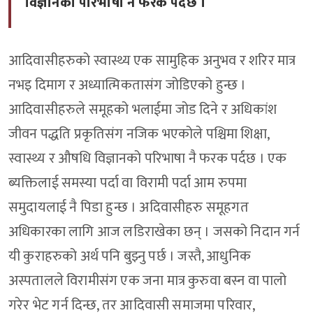
विज्ञानको परिभाषा नै फरक पर्दछ ।
आदिवासीहरुको स्वास्थ्य एक सामुहिक अनुभव र शरिर मात्र
नभइ दिमाग र अध्यात्मिकतासंग जोडिएको हुन्छ ।
आदिवासीहरुले समूहको भलाईमा जोड दिने र अधिकांश
जीवन पद्धति प्रकृतिसंग नजिक भएकोले पश्चिमा शिक्षा,
स्वास्थ्य र औषधि विज्ञानको परिभाषा नै फरक पर्दछ । एक
ब्यक्तिलाई समस्या पर्दा वा विरामी पर्दा आम रुपमा
समुदायलाई नै पिडा हुन्छ । अदिवासीहरु समूहगत
अधिकारका लागि आज लडिराखेका छन् । जसको निदान गर्न
यी कुराहरुको अर्थ पनि बुझ्नु पर्छ । जस्तै, आधुनिक
अस्पतालले विरामीसंग एक जना मात्र कुरुवा बस्न वा पालो
गरेर भेट गर्न दिन्छ, तर आदिवासी समाजमा परिवार,