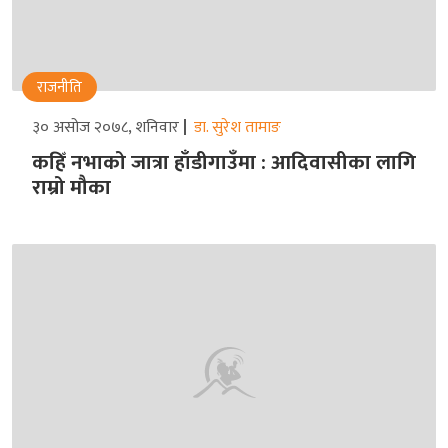
राजनीति
३० असोज २०७८, शनिवार
डा. सुरेश तामाङ
कहिँ नभाको जात्रा हाँडीगाउँमा : आदिवासीका लागि
राम्रो मौका