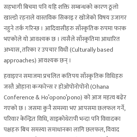
सहभागी बिचमा पनि यहि शक्ति सम्बन्धको कारण ठूलो
खाल्डो रहनाले वास्तविक सिकाइ र खोजेको विषय उजागर
नहुने तर्क गरिन्छ । आदिवासीहरु साँस्कृतिक रुपमा फरक
भएकोले यो आवश्यक छ । त्यसैले साँस्कृतिमा आधारित
अभ्यास, तरिका र उपचार विधी (Culturally based
approaches) आवश्यक छन् ।
हवाइएन समाजमा प्रचलित कतिपय साँस्कृतिक विधिहरु
जस्तै ओहाना कन्फरेन्स र होओपोनोपोनो (Ohana
Conference & Ho’opono’pono) को आज महत्व बढेर
गएको छ । जसमा कुनै समस्या भए आपसमा छलफल गर्ने,
परिवार केन्द्रित विधि, साइकोथेरापी भन्दा पनि विवादका
पक्षहरु बिच समस्या समाधानका लागि छलफल, विवाद