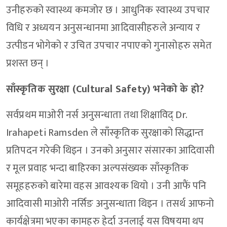
उनीहरुको स्वास्थ्य कमजोर छ । आधुनिक स्वास्थ्य उपचार
विधि र अध्ययन अनुसन्धानमा आदिवासीहरुले अन्याय र
उत्पीडन भोगेको र उचित उपचार नपाएको गुनासोहरु समेत
प्रशस्त छन् ।
साँस्कृतिक सुरक्षा (Cultural Safety) भनेको के हो?
सर्वप्रथम माओरी नर्स अनुसन्धाता तथा शिक्षाविद् Dr.
Irahapeti Ramsden ले साँस्कृतिक सुरक्षाको सिद्धान्त
प्रतिपदन गरेकी थिइन । उनको अनुसार संसारका आदिवासी
र मूल प्रवाह भन्दा बाहिरका अल्पसंख्यक साँस्कृतिक
समूहहरुको बारेमा वहस आवश्यक थियो । उनी आफैं पनि
आदिवासी माओरी नर्सिङ अनुसन्धाता थिइन । तसर्थ आफनो
कार्यक्षेत्रमा भएका कामहरु हेर्दा उनलाई यस विषयमा थप