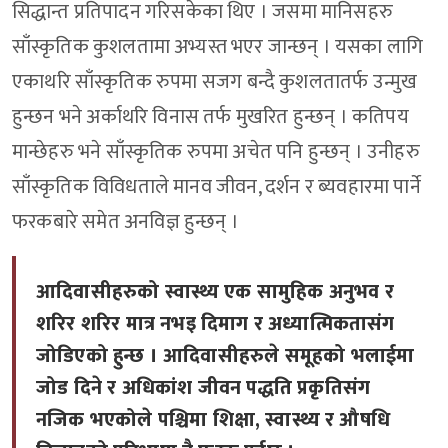
सिद्धान्त प्रतिपादन गरिसकेका थिए । जसमा मानिसहरु
साँस्कृतिक कुशलतामा अभ्यस्त भएर जान्छन् । यसका लागि
एकाथरि साँस्कृतिक रुपमा सजग बन्दै कुशलतातर्फ उन्मुख
हुन्छन भने अर्काथरि विनास तर्फ मुखरित हुन्छन् । कतिपय
मान्छेहरु भने साँस्कृतिक रुपमा अचेत पनि हुन्छन् । उनीहरु
साँस्कृतिक विविधताले मानव जीवन, दर्शन र ब्यवहारमा पार्ने
फरकबारे समेत अनविज्ञ हुन्छन् ।
आदिवासीहरुको स्वास्थ्य एक सामुहिक अनुभव र
शरिर शरिर मात्र नभइ दिमाग र अध्यात्मिकतासंग
जोडिएको हुन्छ । आदिवासीहरुले समूहको भलाईमा
जोड दिने र अधिकांश जीवन पद्धति प्रकृतिसंग
नजिक भएकोले पश्चिमा शिक्षा, स्वास्थ्य र औषधि