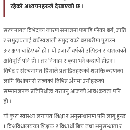
रहेको अध्ययनहरुले देखाएको छ ।
संरचनागत विभेदका कारण समाजमा पछाडि परेका बर्ग, जाति
र समुदायलाई वर्चस्वशाली समुदायको बराबरीमा पुराउन
अराक्षण चाहिएको हो । यो हजारौं वर्षको उत्पिडन र दाशत्वको
क्षतिपूर्ति पनि हो । तर निगाहा र कृपा भने कदापी होइन ।
विभेद र संरचनागत हिँसाले प्रताडितहरुको शसक्तिकरणका
लागि विशोषगरी राज्यको विभिन्न अँगमा उनीहरुको
सम्मानजनक प्रतिनिधीत्व गराउनु आजको आवश्कयता पनि
हो ।
यो कुरा स्वास्थ्य लगायत शिक्षा र अनुसन्धानमा पनि लागु हुन्छ
। विश्वविधालयका शिक्षक र विधार्थी बिच तथा अनुसन्धाता र