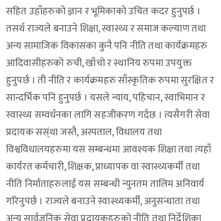
सहित उहाँहरुको ज्ञान र भूमिकाको उचित कदर हुनुपर्छ ।
तसर्थ राज्यले बनाउने शिक्षा, स्वास्थ्य र समाज कल्याण तथा
अन्य सामाजिक विकासका कुनै पनि नीति तथा कार्यक्रमहरु
आदिवासीहरुको रुची, खाँचो र स्थानिय रुपमा उपयुक्त
हुनुपर्छ । ती नीति र कार्यक्रमहरु साँस्कृतिक रुपमा सुरक्षित र
सान्दर्भिक पनि हुनुपर्छ । यसले न्याय, पहिचान, स्वाभिमान र
स्वास्थ्य सम्वर्धनका लागि सहजीकरण गर्दछ । त्यसैगरी सेवा
प्रदायक सस्ंथा जस्तै, अस्पताल, विधालय तथा
विश्वविधालयहरुमा यस सम्बन्धमा आवश्यक शिक्षा तथा त्यहाँ
कार्यरत कर्मचारी, शिक्षक, प्राध्यापक वा स्वास्थ्यकर्मी तथा
नीति निर्माताहरुलाई यस सम्बन्धी न्युनतम तालिम अनिवार्य
गरिनुपर्छ । राज्यले बनाउने स्वास्थ्यकर्मी, अनुसन्धाता तथा
अन्य सार्वजनिक सेवा प्रदायकहरुको नीति तथा निर्देशिका