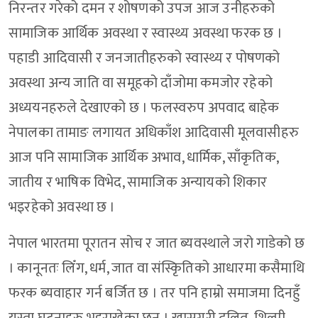
निरन्तर गरेको दमन र शोषणको उपज आज उनीहरुको
सामाजिक आर्थिक अवस्था र स्वास्थ्य अवस्था फरक छ ।
पहाडी आदिवासी र जनजातीहरुको स्वास्थ्य र पोषणको
अवस्था अन्य जाति वा समूहको दाँजोमा कमजोर रहेको
अध्ययनहरुले देखाएको छ । फलस्वरुप अपवाद बाहेक
नेपालका तामाङ लगायत अधिकाँश आदिवासी मूलवासीहरु
आज पनि सामाजिक आर्थिक अभाव, धार्मिक, साँकृतिक,
जातीय र भाषिक विभेद, सामाजिक अन्यायको शिकार
भइरहेको अवस्था छ ।
नेपाल भारतमा पूरातन सोच र जात ब्यवस्थाले जरो गाडेको छ
। कानूनतः लिँग, धर्म, जात वा संस्किृतिको आधारमा कसैमाथि
फरक ब्यवाहार गर्न बर्जित छ । तर पनि हाम्रो समाजमा दिनहुँ