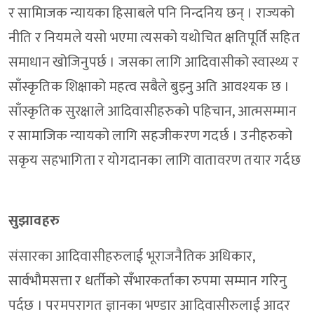
र सामािजक न्यायका हिसाबले पनि निन्दनिय छन् । राज्यको
नीति र नियमले यसो भएमा त्यसको यथोचित क्षतिपूर्ति सहित
समाधान खोजिनुपर्छ । जसका लागि आदिवासीको स्वास्थ्य र
साँस्कृतिक शिक्षाको महत्व सबैले बुझ्नु अति आवश्यक छ ।
साँस्कृतिक सुरक्षाले आदिवासीहरुको पहिचान, आत्मसम्मान
र सामाजिक न्यायको लागि सहजीकरण गदर्छ । उनीहरुको
सकृय सहभागिता र योगदानका लागि वातावरण तयार गर्दछ
सुझावहरु
संसारका आदिवासीहरुलाई भूराजनैतिक अधिकार,
सार्वभौमसत्ता र धर्तीको सँभारकर्ताका रुपमा सम्मान गरिनु
पर्दछ । परमपरागत ज्ञानका भण्डार आदिवासीरुलाई आदर