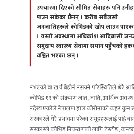
उपचारमा दिएको सीमित सेवाहरू पनि उनीह
पाउन सकेका छैनन् । करीब सबैजसो
जनजातिहरूले कोभिडको खोप लाउन पाएका
। यस्तो अवस्थामा अधिकांश आदिबासी जन
समुदाय स्वास्थ्य सेवामा समान पहुँचको हक
वञ्चित भएका छन् ।
नभएको वा खर्च बेहोर्न नसक्ने परिस्थितिले धेरै आ
कोभिड १९ को संक्रमण जात, जाति, आर्थिक अवस्था,
नदेखाएकोले नेपालमा हाल कोरोनाको कहर कुन समुद
सरकारले धेरै प्रभावमा परेका समूहहरूलाई पहिचा
सरकारले कोभिड नियन्त्रणको लागि टेस्टीङ, कन्ट्