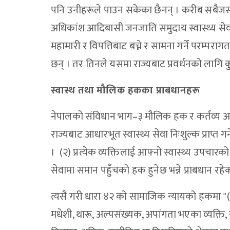
पनि उनीहरूले पाउन सकेका छैनन् । करीब सबैज
अधिकांश आदिबासी जनजाति समुदाय स्वास्थ्य स
महामारी र विपत्तिबाट बच्ने र सामना गर्ने परम्पर
छन् । तर तिनले यसमा राज्यबाट प्रवर्धनको लागि 
स्वास्थ तथा मौलिक हकका प्राबधानहरू
नेपालको संविधान भाग–३ मौलिक हक र कर्तव्य अन्त
राज्यबाट आधारभूत स्वास्थ्य सेवा निःशुल्क प्राप्त
। (२) प्रत्येक व्यक्तिलाई आफ्नो स्वास्थ्य उपचारक
सेवामा समान पहुँचको हक हुनेछ भन्ने प्राबधान रहे
त्यसै गरी धारा ४२ को सामाजिक न्यायको हकमा 
मधेशी, थारू, अल्पसंख्यक, अपांगता भएका व्यक्ति, 