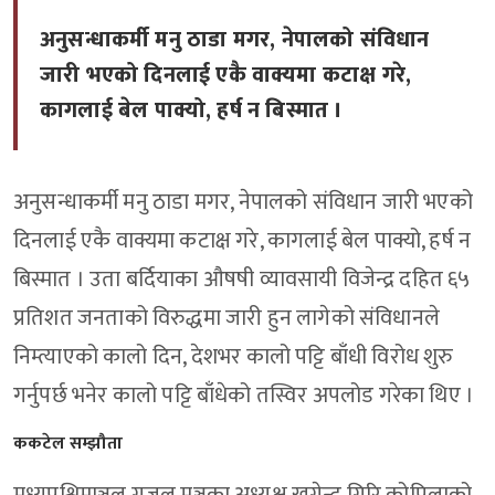
अनुसन्धाकर्मी मनु ठाडा मगर, नेपालको संविधान
जारी भएको दिनलाई एकै वाक्यमा कटाक्ष गरे,
कागलाई बेल पाक्यो, हर्ष न बिस्मात ।
अनुसन्धाकर्मी मनु ठाडा मगर, नेपालको संविधान जारी भएको
दिनलाई एकै वाक्यमा कटाक्ष गरे, कागलाई बेल पाक्यो, हर्ष न
बिस्मात । उता बर्दियाका औषषी व्यावसायी विजेन्द्र दहित ६५
प्रतिशत जनताको विरुद्धमा जारी हुन लागेको संविधानले
निम्त्याएको कालो दिन, देशभर कालो पट्टि बाँधी विरोध शुरु
गर्नुपर्छ भनेर कालो पट्टि बाँधेको तस्विर अपलोड गरेका थिए ।
ककटेल सम्झौता