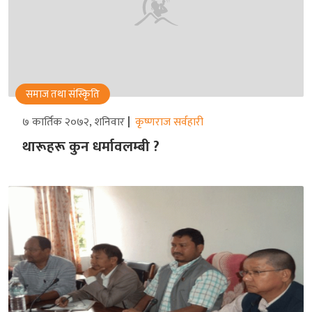
समाज तथा संस्किृति
७ कार्तिक २०७२, शनिवार
कृष्णराज सर्वहारी
थारूहरू कुन धर्मावलम्बी ?