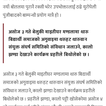
नयाँ बोतलमा पुरानै रक्सी भरेर उपभोक्तालाई ठग्ने युरोपेली
पुंजीबादको बाम्पन्थी प्रयोग मात्रै हो ।
असोज ३ गते बेलुकी माइतीघर मण्डलामा थारु
बिद्यार्थी समाजको अगुवाइमा थरुहट थारुवान
संयुक्त संघर्ष समितिको संविधान जलाउने, कालो
झण्डा देखाउने कार्यक्रम प्रहरीले बिथोलेको छ ।
असोज ३ गते बेलुकी माइतीघर मण्डलामा थारु बिद्यार्थी
समाजको अगुवाइमा थरुहट थारुवान संयुक्त संघर्ष समितिको
संविधान जलाउने, कालो झण्डा देखाउने कार्यक्रम प्रहरीले
बिथोलेको छ । प्रहरीले झण्डा, कालो पट्टी खोसेकोमा असोज ४