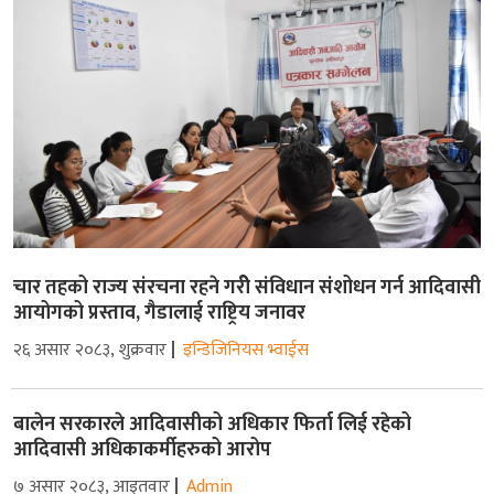
चार तहको राज्य संरचना रहने गरीे संविधान संशोधन गर्न आदिवासी
आयोगको प्रस्ताव, गैडालाई राष्ट्रिय जनावर
२६ असार २०८३, शुक्रवार
इन्डिजिनियस भ्वाईस
बालेन सरकारले आदिवासीको अधिकार फिर्ता लिई रहेको
आदिवासी अधिकाकर्मीहरुको आरोप
७ असार २०८३, आइतवार
Admin