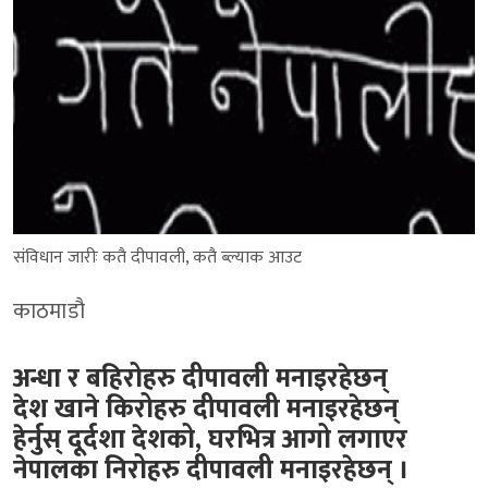
संविधान जारीः कतै दीपावली, कतै ब्ल्याक आउट
काठमाडौ
अन्धा र बहिरोहरु दीपावली मनाइरहेछन्
देश खाने किरोहरु दीपावली मनाइरहेछन्
हेर्नुस् दूर्दशा देशको, घरभित्र आगो लगाएर
नेपालका निरोहरु दीपावली मनाइरहेछन् ।