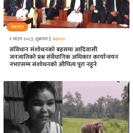
समाचार
१ साउन २०८३, शुक्रवार
Admin
संविधान संशोधनको बहसमा आदिवासी
जनजातिको प्रश्न संवैधानिक अधिकार कार्यान्वयन
नभएसम्म संशोधनको औचित्य पूरा नहुने