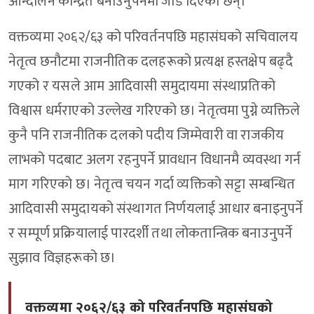
आन्दोलन केन्द्रित बनाउनुपर्नेमा जोड दिएका छन्।
वक्तव्यमा २०६२/६३ को परिवर्तनपछि महासंघको सचिवालय
नेतृत्व छनौटमा राजनीतिक दलहरूको प्रत्यक्ष हस्तक्षेप बढ्दै
गएको र यसले आम आदिवासी समुदायमा संस्थाप्रतिको
विश्वास धर्मराएको उल्लेख गरिएको छ। नेतृत्वमा पुग्ने व्यक्तिले
कुनै पनि राजनीतिक दलको पदीय जिम्मेवारी वा राजकीय
लाभको पदबाट अलग रहनुपर्ने प्रावधान विधानमै व्यवस्था गर्न
माग गरिएको छ। नेतृत्व चयन गर्दा व्यक्तिको सट्टा सम्बन्धित
आदिवासी समुदायको संस्थागत निर्णयलाई आधार बनाइनुपर्ने
र सम्पूर्ण प्रक्रियालाई पारदर्शी तथा लोकतान्त्रिक बनाउनुपर्ने
सुझाव विज्ञहरूको छ।
वक्तव्यमा २०६२/६३ को परिवर्तनपछि महासंघको