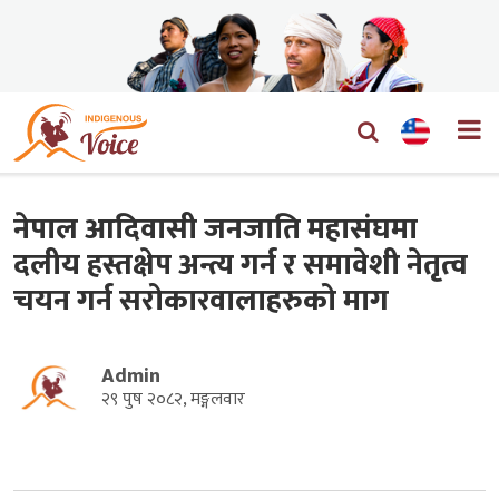
नेपाल आदिवासी जनजाति महासंघमा
दलीय हस्तक्षेप अन्त्य गर्न र समावेशी नेतृत्व
चयन गर्न सरोकारवालाहरुको माग
Admin
२९ पुष २०८२, मङ्गलवार