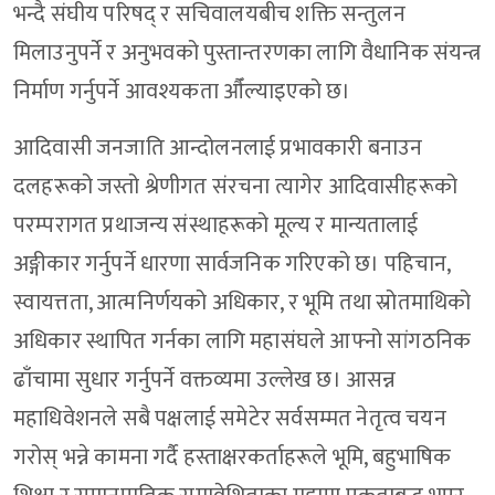
भन्दै संघीय परिषद् र सचिवालयबीच शक्ति सन्तुलन
मिलाउनुपर्ने र अनुभवको पुस्तान्तरणका लागि वैधानिक संयन्त्र
निर्माण गर्नुपर्ने आवश्यकता औँल्याइएको छ।
आदिवासी जनजाति आन्दोलनलाई प्रभावकारी बनाउन
दलहरूको जस्तो श्रेणीगत संरचना त्यागेर आदिवासीहरूको
परम्परागत प्रथाजन्य संस्थाहरूको मूल्य र मान्यतालाई
अङ्गीकार गर्नुपर्ने धारणा सार्वजनिक गरिएको छ। पहिचान,
स्वायत्तता, आत्मनिर्णयको अधिकार, र भूमि तथा स्रोतमाथिको
अधिकार स्थापित गर्नका लागि महासंघले आफ्नो सांगठनिक
ढाँचामा सुधार गर्नुपर्ने वक्तव्यमा उल्लेख छ। आसन्न
महाधिवेशनले सबै पक्षलाई समेटेर सर्वसम्मत नेतृत्व चयन
गरोस् भन्ने कामना गर्दै हस्ताक्षरकर्ताहरूले भूमि, बहुभाषिक