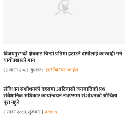
बिजयपुरगढी क्षेत्रबाट चिन्डो प्रतिमा हटाउने दोषीलाई कारबाही गर्न
यायोक्खाको माग
१३ साउन २०८३, बुधवार
इन्डिजिनियस भ्वाईस
संविधान संशोधनको बहसमा आदिवासी जनजातिको प्रश्न
संवैधानिक अधिकार कार्यान्वयन नभएसम्म संशोधनको औचित्य
पूरा नहुने
१ साउन २०८३, शुक्रवार
Admin