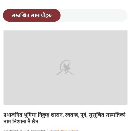
सम्बन्धित सामाग्रीहरु
प्रथाजनित भूमिमा निकुञ्ज शासन, स्वतन्त्र, पूर्व, सुसूचित सहमतिको
नाम निशाना नै छैन