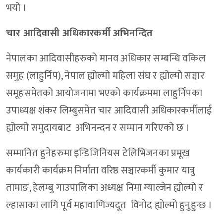
भयो ।
चार आदिवासी अधिकारकर्मी अभिनन्दित
नेपालका आदिवासीहरुको मानव अधिकार सम्बन्धि वकिल
समुह (लाहुर्निप), नेपाल ह्योल्मो महिला संघ र ह्योल्मो सञ्चार
समूहसमेतको आयोजनामा भएको कार्यक्रममा लाहुर्निपका
उपाध्यक्ष शंकर लिम्बुसमेत चार आदिवासी अधिकारकर्मीलाई
ह्योल्मो समुदायबाट अभिनन्दन र सम्मान गरिएको छ ।
सम्मानित हुनेहरुमा इन्डिजिनियस टेलिभिजनका प्रमूख
कार्यकारी कार्यक्रम निर्माता वरिष्ठ सञ्चारकर्मी कुमार यात्रु
तामाङ, हेलम्बु गाउपालिका अध्यक्ष निमा ग्याल्जेन ह्योल्मो र
ल्हासाका लागि पूर्व महावाणिज्यदूत विनोद ह्योल्मो हुनुहुन्छ ।