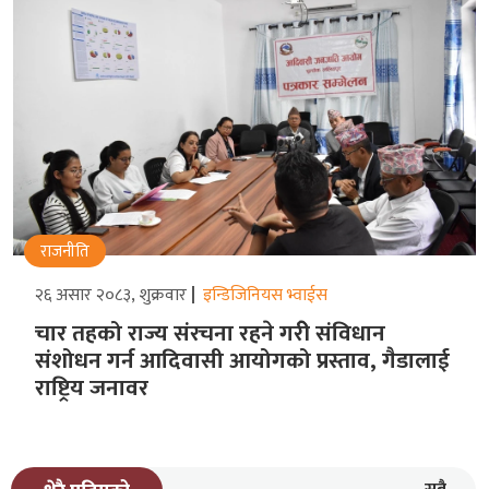
राजनीति
२६ असार २०८३, शुक्रवार
इन्डिजिनियस भ्वाईस
चार तहको राज्य संरचना रहने गरीे संविधान
संशोधन गर्न आदिवासी आयोगको प्रस्ताव, गैडालाई
राष्ट्रिय जनावर