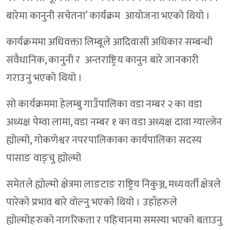
बारेमा कानुनी सचेतना’ कार्यक्रम आयोजना भएको थियो ।
कार्यक्रममा अधिवक्ता लिम्बूले आदिवासी अधिकार सम्बन्धी
संवैधानिक, कानुनी र अन्तराष्ट्रिय कानुन बारे जानकारी
गराउनु भएको थियो ।
सो कार्यक्रममा हेलम्बु गाउँपालिका वडा नम्बर २ का वडा
अध्यक्ष पेम्वा लामा, वडा नम्बर १ का वडा अध्यक्ष दावा ग्याल्जेन
ह्योल्मो, गोकणेश्वर नपरपालिकाका कार्यपालिका सदस्य
पासाङ वाङ्चु ह्योल्मो
समेतले ह्योल्मो क्षेत्रमा लाङटाङ राष्ट्रिय निकुञ्ज, मध्यवर्ती क्षेत्रले
पारेको प्रभाव बारे वोल्नु भएको थियो । उहाँहरुले
ह्योल्मोहरुको नागरिकता र पहिचानमा समस्या भएको बताउनु