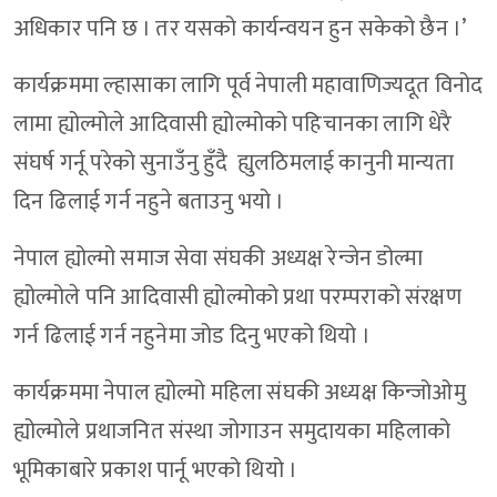
अधिकार पनि छ । तर यसको कार्यन्वयन हुन सकेको छैन ।’
कार्यक्रममा ल्हासाका लागि पूर्व नेपाली महावाणिज्यदूत विनोद
लामा ह्योल्मोले आदिवासी ह्योल्मोको पहिचानका लागि धेरै
संघर्ष गर्नू परेको सुनाउँनु हुँदै ह्युलठिमलाई कानुनी मान्यता
दिन ढिलाई गर्न नहुने बताउनु भयो ।
नेपाल ह्योल्मो समाज सेवा संघकी अध्यक्ष रेन्जेन डोल्मा
ह्योल्मोले पनि आदिवासी ह्योल्मोको प्रथा परम्पराको संरक्षण
गर्न ढिलाई गर्न नहुनेमा जोड दिनु भएको थियो ।
कार्यक्रममा नेपाल ह्योल्मो महिला संघकी अध्यक्ष किन्जोओमु
ह्योल्मोले प्रथाजनित संस्था जोगाउन समुदायका महिलाको
भूमिकाबारे प्रकाश पार्नू भएको थियो ।