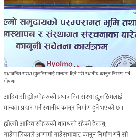
प्रथाजनित संस्था ह्युलठिमलाई मान्यता दिने गरी स्थानीय कानुन निर्माण गर्ने
घोषणा
आदिवासी ह्योल्मोहरुको प्रथाजनित संस्था ह्युलठिमलाई
मान्यता प्रदान गर्न स्थानीय कानुन निर्माण हुने भएको छ ।
ह्योल्मो आदिवासीहरुको थातथलो रहेको हेलम्बु
गाउँपालिकाले आगामी गाउँसभाबाट कानुन निर्माण गर्ने सो