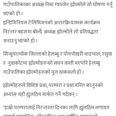
गाउँपालिकाका अध्यक्ष निमा ग्याल्जेन ह्योल्मोले सो घोषणा गर्नु
भएको हो ।
इन्डिजिनियस टेलिभिजनको अन्तरक्रियात्मक कार्यक्रम
निरन्तर बहसमा बोल्दै अध्यक्ष ह्योल्मोले सो प्रतिवद्धता
जनाउनु भएको हो ।
सिन्धुपाल्चोक जिल्लाको हेलम्बु र पाँचपोखरी थाङपाल, रसुवा
र नुवाकोटमा ह्योल्मोहरुको सघन वस्ती भएपनि हेलम्बु
गाउँपालिका ह्योल्मोहरुको मूल थाकथलो हो ।
ह्योल्मोहरुले विशिष्ट प्रथा, परम्परा र प्रथाजनित कानुनको
अभ्यास यही ह्युलठिम मार्फत गर्नेे गर्दछन् ।
‘हाम्रो परम्परालाई निरन्तरता दिनका लागि ह्युलठिम लगायत