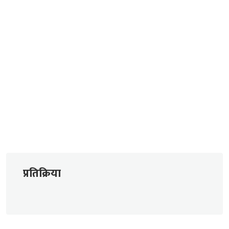
प्रतिक्रिया