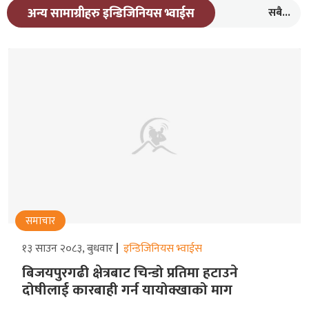
सबै...
अन्य सामाग्रीहरु इन्डिजिनियस भ्वाईस
समाचार
१३ साउन २०८३, बुधवार
इन्डिजिनियस भ्वाईस
बिजयपुरगढी क्षेत्रबाट चिन्डो प्रतिमा हटाउने
दोषीलाई कारबाही गर्न यायोक्खाको माग