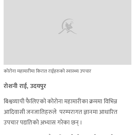
कोरोना महामारीमा किरात राईहरुको स्वास्थ्य उपचार
रोशनी राई, उदयपुर
बिश्वव्यापी फैलिएको कोरोना महामारीका क्रममा विभिन्न
आदिवासी जनजातिहरुले परम्परागत ज्ञानमा आधारित
उपचार पद्यतिको अभ्यास गरेका छन् ।