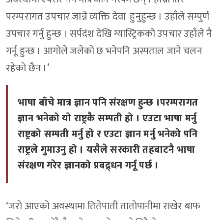
परम्परागत उपचार जान्ने व्यक्ति देवा हुनुहुन्छ । उहाँले सम्पुर्ण
उपचार गर्नु हुन्छ । सर्पदंश देखि ग्यास्ट्रिकको उपचार उहाँले नै
गर्नू हुन्छ । आगोले जलेको छ भनेपनि अस्पताल जाने चलन
रहेको छैन ।’
भाषा बाँचे मात्र ज्ञान पनि संरक्षण हुन्छ ।परम्परागत
ज्ञान भनेको यो राष्ट्रकै सम्पती हो । एउटा भाषा मर्नु
राष्ट्रको सम्पती मर्नु हो र एउटा ज्ञान मर्नु भनेको पनि
राष्ट्रले गुमाउनु हो । यसैले सरकारी तहबाटनै भाषा
संरक्षण गरेर ज्ञानको प्रबद्र्धन गर्नू पर्छ ।
‘जरो आएको अवस्थामा तितेपाती तातोपानीमा राखेर बाफ