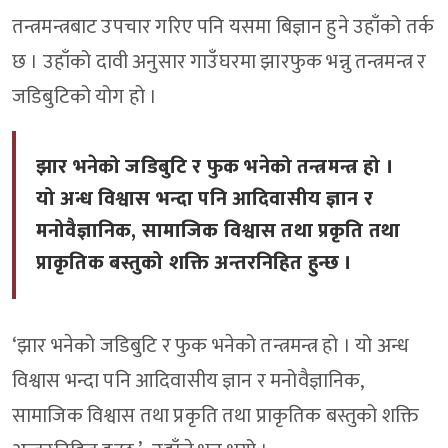
तन्त्रमन्त्रबाट उपचार गरिए पनि यसमा बिज्ञान हुने उहाँको तर्क
छ । उहाँको दावी अनुसार गाउँघरमा झारफुक भन्नु तन्त्रमन्त्र र
जडिबुटिको योग हो ।
झार भनेको जडिबुटि र फुक भनेको तन्त्रमन्त्र हो ।
यो अन्ध विश्वास भन्दा पनि आदिवासीय ज्ञान र
मनोवैज्ञानिक, सामाजिक विश्वास तथा प्रकृति तथा
प्राकृतिक बस्तुको शक्ति अन्तरनिहित हुन्छ ।
‘झार भनेको जडिबुटि र फुक भनेको तन्त्रमन्त्र हो । यो अन्ध
विश्वास भन्दा पनि आदिवासीय ज्ञान र मनोवैज्ञानिक,
सामाजिक विश्वास तथा प्रकृति तथा प्राकृतिक बस्तुको शक्ति