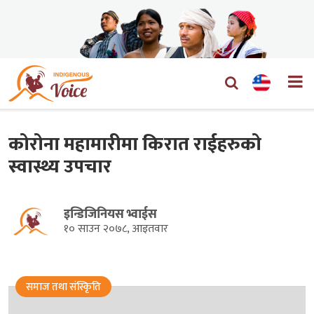
कोरोना महामारीमा किरात राईहरुको
स्वास्थ्य उपचार
इन्डिजिनियस भ्वाईस
१० साउन २०७८, आइतवार
समाज तथा संस्किृति