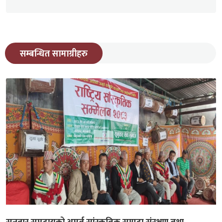
सम्बन्धित सामाग्रीहरु