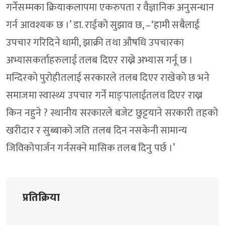
गर्नेसम्मका क्रियाकलापमा एकरुपता र वैज्ञानिक अनुसन्धान
गर्न आवश्यक छ ।’ डा. राईको सुझाव छ, –‘हामी सबैलाई
उपचार गरिदिने धामी, झाक्री तथा औषधि उपचारका
अभ्यासकर्ताहरुलाई तलब दिएर राख्ने अभ्यास गर्नू छ ।
मन्दिरको पुरोहीतलाई सरकारले तलब दिएर राखेको छ भने
समाजमा स्वास्थ्य उपचार गर्ने माङ्पालाईतलव दिएर राख्न
किन नहुने ? स्थानीय सरकारले बजेट छुट्टयाने सरकारी तहको
खरीदार र सुब्बाको जति तलब दिन नसकेनी सामान्य
जिविकोपार्जन गर्नसक्ने मासिक तलब दिनु पर्छ ।’
प्रतिक्रिया