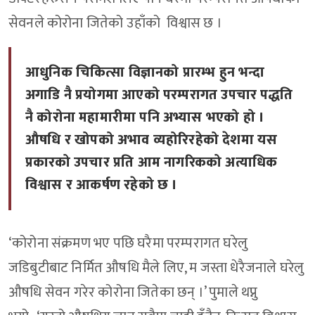
सेवनले कोरोना जितेको उहाँको विश्वास छ ।
आधुनिक चिकित्सा विज्ञानको प्रारम्भ हुन भन्दा
अगाडि नै प्रयोगमा आएको परम्परागत उपचार पद्धति
नै कोरोना महामारीमा पनि अभ्यास भएको हो ।
औषधि र खोपको अभाव व्यहोरिरहेको देशमा यस
प्रकारको उपचार प्रति आम नागरिकको अत्याधिक
विश्वास र आकर्षण रहेको छ ।
‘कोरोना संक्रमण भए पछि घरैमा परम्परागत घरेलु
जडिबुटीबाट निर्मित औषधि मैले लिए, म जस्ता धेरैजनाले घरेलु
औषधि सेवन गरेर कोरोना जितेका छन् ।’ पुमाले थप्नु