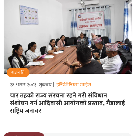
राजनीति
२६ असार २०८३, शुक्रवार
इन्डिजिनियस भ्वाईस
चार तहको राज्य संरचना रहने गरीे संविधान
संशोधन गर्न आदिवासी आयोगको प्रस्ताव, गैडालाई
राष्ट्रिय जनावर