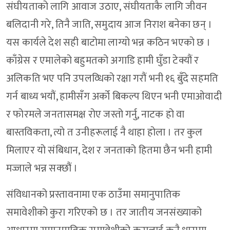
संघीयताको लागि आवाज उठाए, संघीयताकै लागि जीवन
बलिदानी गरे, तिनै जाति, समुदाय आज निराश बनेका छन् ।
यस कार्यले देश सही बाटोमा लाग्यो भन्न कठिन भएको छ ।
काँग्रेस र एमालेको बहुमतको अगाडि हामी घुँडा टेक्यौं र
अलिकति भए पनि उपलव्धिको रक्षा गरौं भनी १६ बुँदे सहमति
गर्न बाध्य भयौं, हामीसँग अर्को बिकल्प थिएन भनी एमाओवादी
र फोरमले जनतासमक्ष रोए जस्तो गर्नु, नाटक हो वा
बास्तविकता, त्यो त उनीहरूलाई नै थाहा होला । तर कुल
मिलाएर यो संबिधान, देश र जनताको हितमा छैन भनी हामी
मज्जाले भन्न सक्छौं ।
संविधानको प्रस्तावनामा एक ठाउँमा समानुपातिक
समावेशीको कुरा गरिएको छ । तर जातीय जनसंख्याको