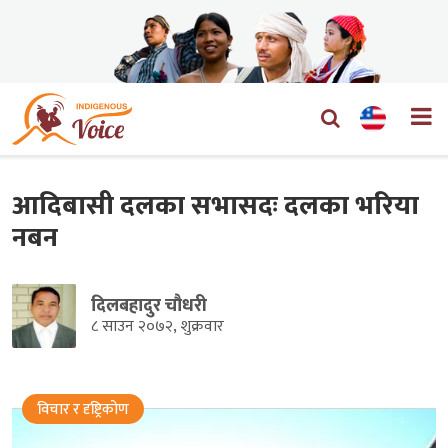
आदिबासी दलका सभासदः दलका भरिया
नबन
दिलबहादुर चौधरी
८ साउन २०७२, शुक्रवार
विचार र दृष्ट्रिकोण