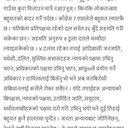
गाउँमा कुरा मिलाउन मात्रै नआउनुस् । किनकि लोकतन्त्रमा
बहुमतको कदर गर्नै पर्दछ । काँग्रेस र एमालेले बहुमत ल्याएकै
छ । यतिबेला प्रतिपक्षमा रहेको दल समेत १६ बुँदे सहमति गरी
सकेका छन् । सहमति अनुरुप ४ ठूला दलले मस्यौदा
ल्याइसकेको छ । ४ दलमा रहेका तपाई आदिबासी जनजाति,
मधेशी, दलित, मुस्लिम सभासदहरू न्यायको पक्षमा उभिनु
भएन, अधिकारको पक्षमा उभिनु भएन, आपूmले प्रयोग गर्ने
अधिकार र दायित्वलाई बिर्सनु भो भने अब जनबिरोधी
संबिधानलाई कसैले रोक्न सक्तैन । यदि तपाईहरू अन्यायको
बिपक्षमा, न्यायको पक्षमा, उत्पीडित जाति, समुदाय,
धर्मावलम्बीहरूको पक्षमा दरो गरी उभिनु भयो भने दुई तिहाई
बहुमत कुनै हालतमा पुग्दैन । जनता अन्यायबाट जोगिनेछन्,