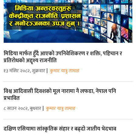
मिडिया मार्फत हुँदै आएको उपनिवेशिकरण र शक्ति, पहिचान र
प्रतिरोधको अद्दृश्य राजनीति
१३ मंसिर २०८२, शुक्रवार
कुमार यात्रु तामाङ
विश्व आदिवासी दिवशको मूल नारामा नै लफडा, नेपाल पनि
प्रभावित
८ साउन २०८२, बुधवार
कुमार यात्रु तामाङ
दक्षिण एसियामा सांस्कृतिक संहार र बढ्दो जातीय भेदभाव