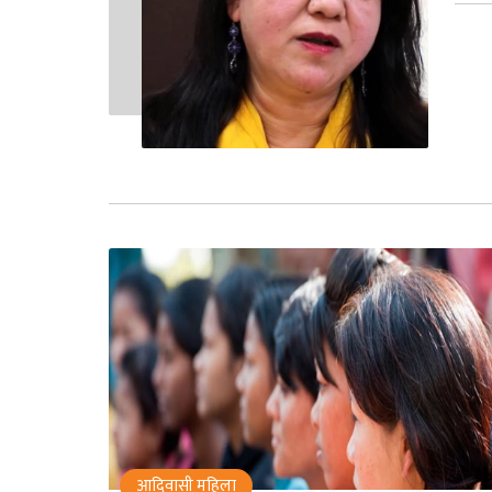
आदिवासी महिला