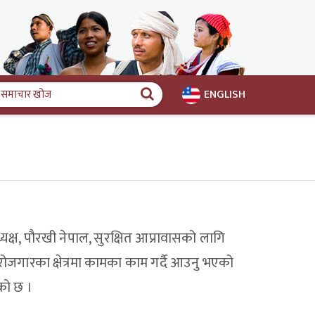
ENGLISH
समाचार
खोज
ष, पौरखी नेपाल, सुरक्षित आप्रावासको लागि
िक रोजगारका क्षेत्रमा कामका काम गर्दै आउनु भएको
एको छ ।