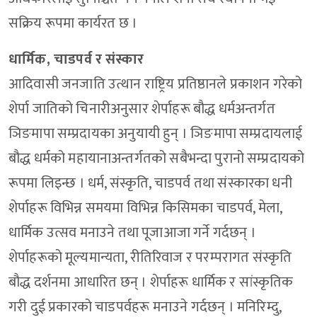
सक्रिय रूपमा कार्यरत छ ।
धार्मिक, चाडपर्व र संस्कार
आदिवासी जनजाति उत्थान राष्ट्रिय प्रतिष्ठानले प्रकाशन गरेको
शेर्पा जातिको चिनारीअनुसार शेर्पाहरू बौद्ध धर्मअन्तर्गत
ञिङमापा सम्प्रदायका अनुयायी हुन् । ञिङमापा सम्प्रदायलाई
बौद्ध धर्मको महायानाअन्तर्गतको सबैभन्दा पुरानो सम्प्रदायको
रूपमा लिइन्छ । धर्म, संस्कृति, चाडपर्व तथा संस्कारका धनी
शेर्पाहरू विभिन्न समयमा विभिन्न किसिमका चाडपर्व, मेला,
धार्मिक उत्सव मनाउने तथा पूजाआजा गर्ने गर्दछन् ।
शेर्पाहरूको मूल्यमान्यता, रीतिरिवाज र परम्परागत संस्कृति
बौद्ध दर्शनमा आधारित छन् । शेर्पाहरू धार्मिक र सांस्कृतिक
गरी दुई प्रकारको चाडपर्वहरू मनाउने गर्दछन् । मनिरिम्दु,