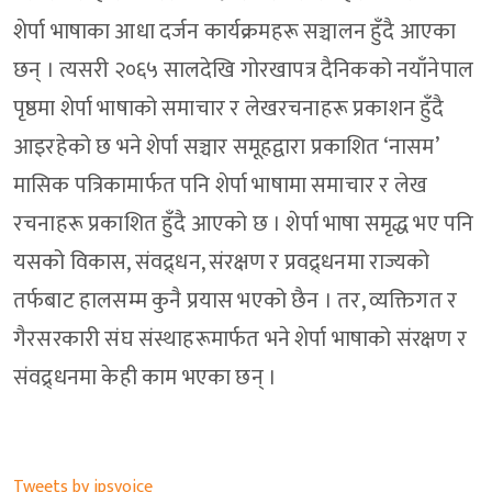
शेर्पा भाषाका आधा दर्जन कार्यक्रमहरू सञ्चालन हुँदै आएका
छन् । त्यसरी २०६५ सालदेखि गोरखापत्र दैनिकको नयाँनेपाल
पृष्ठमा शेर्पा भाषाको समाचार र लेखरचनाहरू प्रकाशन हुँदै
आइरहेको छ भने शेर्पा सञ्चार समूहद्वारा प्रकाशित ‘नासम’
मासिक पत्रिकामार्फत पनि शेर्पा भाषामा समाचार र लेख
रचनाहरू प्रकाशित हुँदै आएको छ । शेर्पा भाषा समृद्ध भए पनि
यसको विकास, संवद्र्धन, संरक्षण र प्रवद्र्धनमा राज्यको
तर्फबाट हालसम्म कुनै प्रयास भएको छैन । तर, व्यक्तिगत र
गैरसरकारी संघ संस्थाहरूमार्फत भने शेर्पा भाषाको संरक्षण र
संवद्र्धनमा केही काम भएका छन् ।
Tweets by ipsvoice